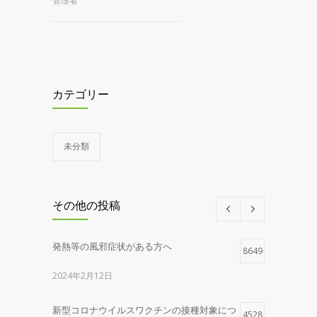
管理者
カテゴリー
未分類
その他の投稿
発熱等の風邪症状がある方へ
8649
2024年2月12日
新型コロナウイルスワクチンの接種対象につ
4528