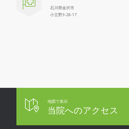
石川県金沢市
小立野3-28-17
地図で表示
当院へのアクセス