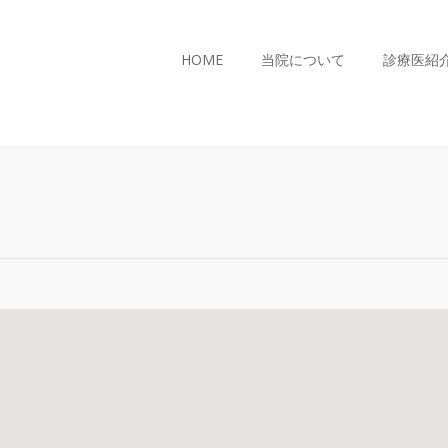
HOME
当院について
診療医紹