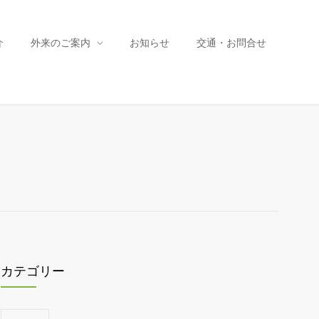
介
外来のご案内
お知らせ
交通・お問合せ
カテゴリー