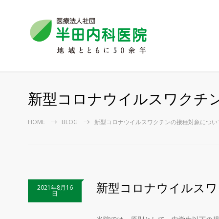
新型コロナウイルスワクチ
HOME
BLOG
新型コロナウイルスワクチンの接種対象につい
新型コロナウイルスワ
2021年8月16
日