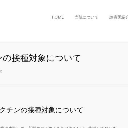
HOME
当院について
診療医紹
ンの接種対象について
て
クチンの接種対象について